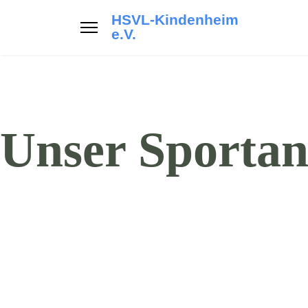
HSVL-Kindenheim
e.V.
Unser Sportan