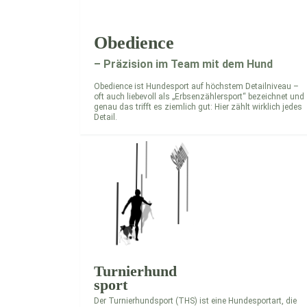
Obedience
– Präzision im Team mit dem Hund
Obedience ist Hundesport auf höchstem Detailniveau –
oft auch liebevoll als „Erbsenzählersport“ bezeichnet und
genau das trifft es ziemlich gut: Hier zählt wirklich jedes
Detail.
Turnierhund
sport
Der Turnierhundsport (THS) ist eine Hundesportart, die