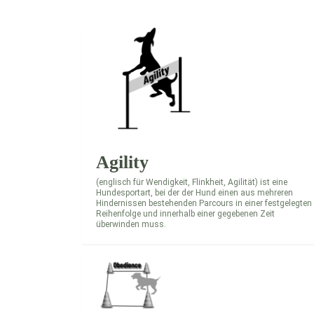
Agility
(englisch für Wendigkeit, Flinkheit, Agilität) ist eine
Hundesportart, bei der der Hund einen aus mehreren
Hindernissen bestehenden Parcours in einer festgelegten
Reihenfolge und innerhalb einer gegebenen Zeit
überwinden muss.