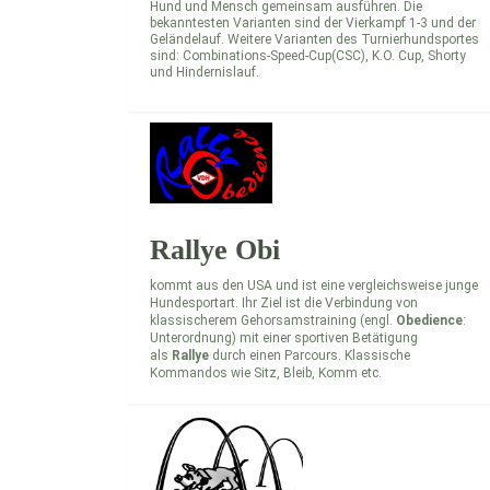
Hund und Mensch gemeinsam ausführen. Die
bekanntesten Varianten sind der Vierkampf 1-3 und der
Geländelauf. Weitere Varianten des Turnierhundsportes
sind: Combinations-Speed-Cup(CSC), K.O. Cup, Shorty
und Hindernislauf.
Rallye Obi
kommt aus den USA und ist eine vergleichsweise junge
Hundesportart. Ihr Ziel ist die Verbindung von
klassischerem Gehorsamstraining (engl.
Obedience
:
Unterordnung) mit einer sportiven Betätigung
als
Rallye
durch einen Parcours. Klassische
Kommandos wie Sitz, Bleib, Komm etc.