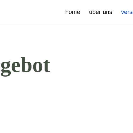
home
über uns
vers
gebot