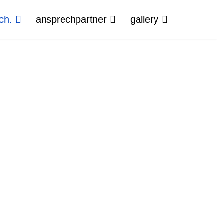
ch.
ansprechpartner
gallery