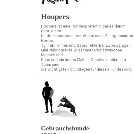
Hoopers
Hoopers ist eine Hundesportart in der es darum
geht, einen
Hindernisparcours bestehend aus z.B. sogenannten
Hoops,
Tunnel, Tonnen und Gates fehlerfrei zu bewältigen.
Eine reibungslose Zusammenarbeit zwischen
Mensch und
Hund und ein hohes Maß an Geschicklichkeit im
Team sind
die wichtigsten Grundlagen für diesen Hundesport.
Gebrauchshunde-